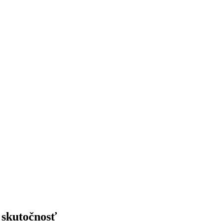
 skutočnosť