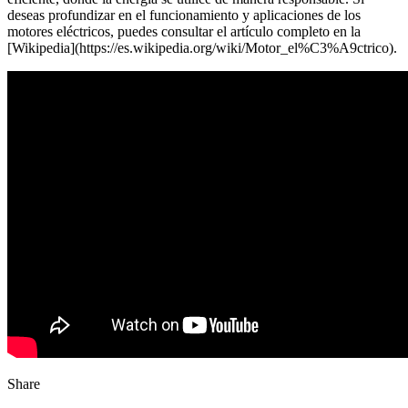
deseas profundizar en el funcionamiento y aplicaciones de los
motores eléctricos, puedes consultar el artículo completo en la
[Wikipedia](https://es.wikipedia.org/wiki/Motor_el%C3%A9ctrico).
Share