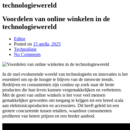
technologiewereld
Voordelen van online winkelen in de
technologiewereld
Editor
Posted on
15 apríla, 2025
Technológie
No Comments
In de snel evoluerende wereld van technologieën en innovaties is het
essentieel om op de hoogte te blijven van de nieuwste trends.
Bedrijven en consumenten zijn continu op zoek naar de beste
producten die hun leven kunnen vergemakkelijken en verbeteren.
Met de groei van online winkels is het voor veel mensen
gemakkelijker geworden om toegang te krijgen tot een breed scala
aan elektronicaproducten en accessoires. Dit heeft geleid tot een
grotere concurrentie tussen retailers, waardoor consumenten
profiteren van betere prijzen en een breder aanbod.