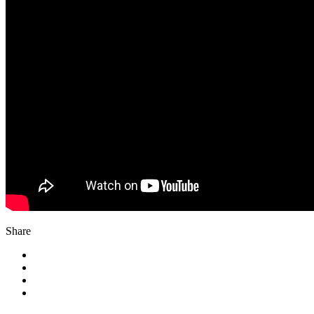
Share