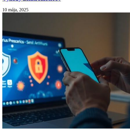
10 mája, 2025