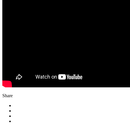
Share