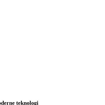
oderne teknologi