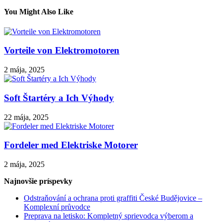
You Might Also Like
Vorteile von Elektromotoren
2 mája, 2025
Soft Štartéry a Ich Výhody
22 mája, 2025
Fordeler med Elektriske Motorer
2 mája, 2025
Najnovšie príspevky
Odstraňování a ochrana proti graffiti České Budějovice –
Komplexní průvodce
Preprava na letisko: Kompletný sprievodca výberom a