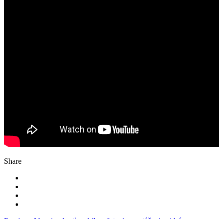
Share