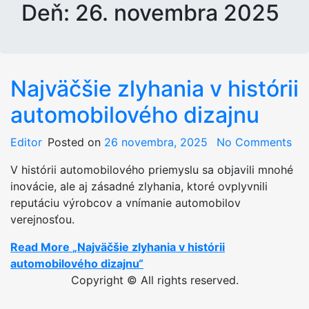
Deň:
26. novembra 2025
Najväčšie zlyhania v histórii
automobilového dizajnu
Editor
Posted on
26 novembra, 2025
No Comments
V histórii automobilového priemyslu sa objavili mnohé
inovácie, ale aj zásadné zlyhania, ktoré ovplyvnili
reputáciu výrobcov a vnímanie automobilov
verejnosťou.
Read More
„Najväčšie zlyhania v histórii
automobilového dizajnu“
Copyright © All rights reserved.