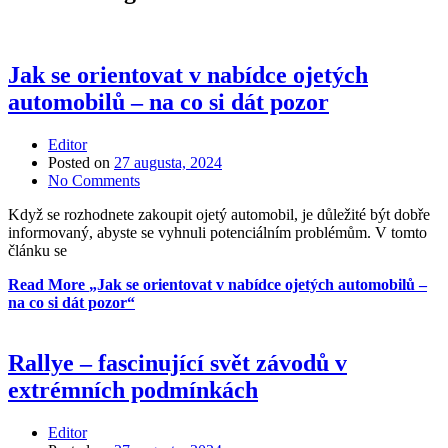
Jak se orientovat v nabídce ojetých
automobilů – na co si dát pozor
Editor
Posted on
27 augusta, 2024
No Comments
Když se rozhodnete zakoupit ojetý automobil, je důležité být dobře
informovaný, abyste se vyhnuli potenciálním problémům. V tomto
článku se
Read More
„Jak se orientovat v nabídce ojetých automobilů –
na co si dát pozor“
Rallye – fascinující svět závodů v
extrémních podmínkách
Editor