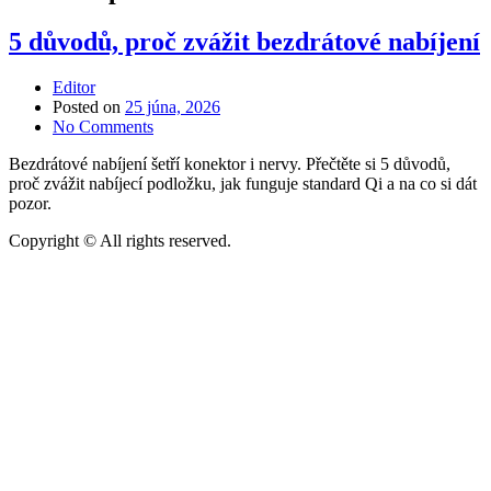
5 důvodů, proč zvážit bezdrátové nabíjení
Editor
Posted on
25 júna, 2026
No Comments
Bezdrátové nabíjení šetří konektor i nervy. Přečtěte si 5 důvodů,
proč zvážit nabíjecí podložku, jak funguje standard Qi a na co si dát
pozor.
Copyright © All rights reserved.