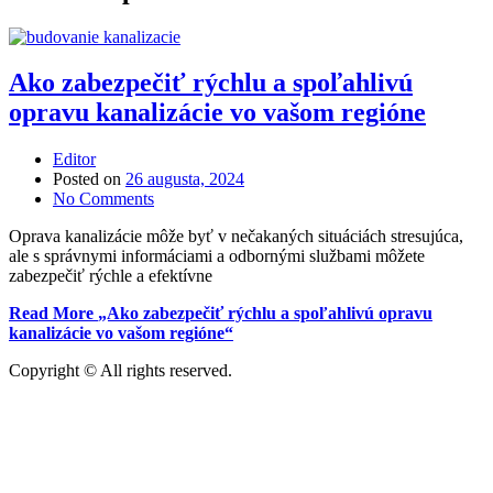
Ako zabezpečiť rýchlu a spoľahlivú
opravu kanalizácie vo vašom regióne
Editor
Posted on
26 augusta, 2024
No Comments
Oprava kanalizácie môže byť v nečakaných situáciách stresujúca,
ale s správnymi informáciami a odbornými službami môžete
zabezpečiť rýchle a efektívne
Read More
„Ako zabezpečiť rýchlu a spoľahlivú opravu
kanalizácie vo vašom regióne“
Copyright © All rights reserved.