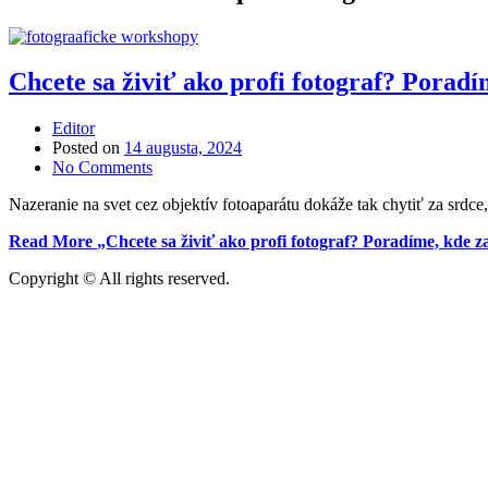
Chcete sa živiť ako profi fotograf? Poradí
Editor
Posted on
14 augusta, 2024
No Comments
Nazeranie na svet cez objektív fotoaparátu dokáže tak chytiť za srdce
Read More
„Chcete sa živiť ako profi fotograf? Poradíme, kde z
Copyright © All rights reserved.